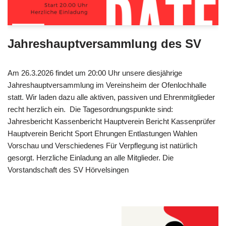
Jahreshauptversammlung des SV
Am 26.3.2026 findet um 20:00 Uhr unsere diesjährige
Jahreshauptversammlung im Vereinsheim der Ofenlochhalle
statt. Wir laden dazu alle aktiven, passiven und Ehrenmitglieder
recht herzlich ein. Die Tagesordnungspunkte sind:
Jahresbericht Kassenbericht Hauptverein Bericht Kassenprüfer
Hauptverein Bericht Sport Ehrungen Entlastungen Wahlen
Vorschau und Verschiedenes Für Verpflegung ist natürlich
gesorgt. Herzliche Einladung an alle Mitglieder. Die
Vorstandschaft des SV Hörvelsingen