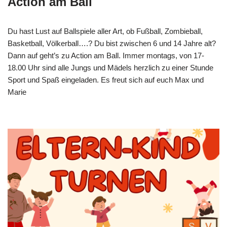
Action am Ball
Du hast Lust auf Ballspiele aller Art, ob Fußball, Zombieball,
Basketball, Völkerball….? Du bist zwischen 6 und 14 Jahre alt?
Dann auf geht’s zu Action am Ball. Immer montags, von 17-
18.00 Uhr sind alle Jungs und Mädels herzlich zu einer Stunde
Sport und Spaß eingeladen. Es freut sich auf euch Max und
Marie