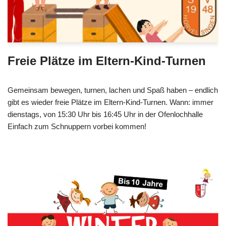
Freie Plätze im Eltern-Kind-Turnen
Gemeinsam bewegen, turnen, lachen und Spaß haben – endlich
gibt es wieder freie Plätze im Eltern-Kind-Turnen. Wann: immer
dienstags, von 15:30 Uhr bis 16:45 Uhr in der Ofenlochhalle
Einfach zum Schnuppern vorbei kommen!