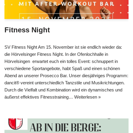
Fitness Night
SV Fitness Night Am 15. November ist sie endlich wieder da:
die Hörvelsinger Fitness Night. In der Ofenlochhalle in
Hörvelsingen erwartet euch ein tolles Event: schnuppert in
verschiedene Sportangebote, habt Spaß und einen schönen
Abend an unserer Prosecco Bar. Unser diesjähriges Programm:
dancit® vereint unterschiedlich Tanzstile und Musikrichtungen.
Durch die Vielfalt und Kombination wird ein dynamisches und
äußerst effektives Fitnesstraining…
Weiterlesen »