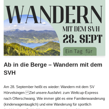
Ab in die Berge – Wandern mit dem
SVH
Am 28. September heißt es wieder: Wandern mit dem SV
Hörvelsingen Ziel unsere Ausfahrt: zum Weltcup-Express
nach Ofterschwang. Wie immer gibt es eine Familienwanderung
(kinderwagentauglich) und eine Wanderung für sportlich