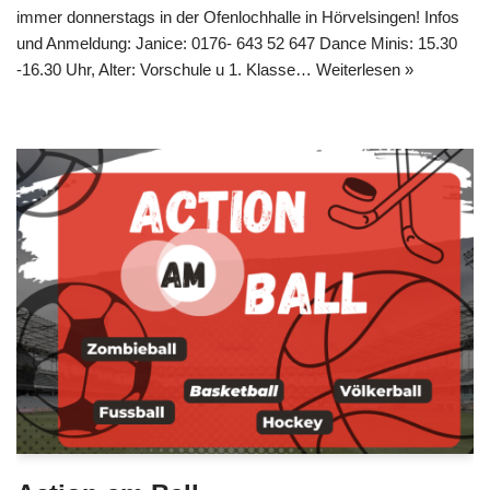
immer donnerstags in der Ofenlochhalle in Hörvelsingen! Infos
und Anmeldung: Janice: 0176- 643 52 647 Dance Minis: 15.30
-16.30 Uhr, Alter: Vorschule u 1. Klasse…
Weiterlesen »