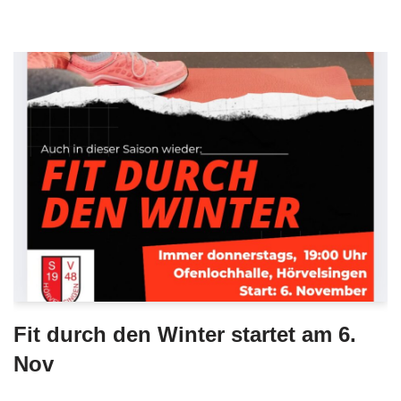
Fit durch den Winter startet am 6.
Nov