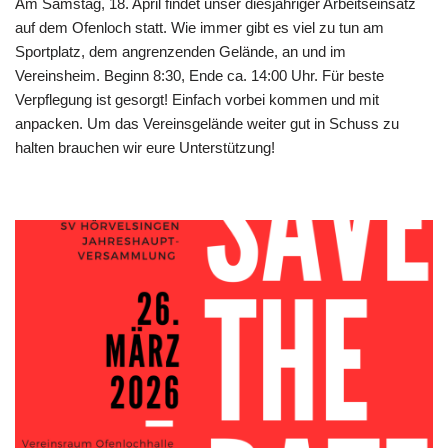
Am Samstag, 18. April findet unser diesjähriger Arbeitseinsatz
auf dem Ofenloch statt. Wie immer gibt es viel zu tun am
Sportplatz, dem angrenzenden Gelände, an und im
Vereinsheim. Beginn 8:30, Ende ca. 14:00 Uhr. Für beste
Verpflegung ist gesorgt! Einfach vorbei kommen und mit
anpacken. Um das Vereinsgelände weiter gut in Schuss zu
halten brauchen wir eure Unterstützung!