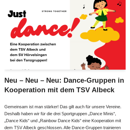
Neu – Neu – Neu: Dance-Gruppen in
Kooperation mit dem TSV Albeck
Gemeinsam ist man stärker! Das gilt auch für unsere Vereine.
Deshalb haben wir für die drei Sportgruppen „Dance Minis“,
„Dance Kids“ und „Rainbow Dance Kids“ eine Kooperation mit
dem TSV Albeck geschlossen. Alle Dance-Gruppen trainieren