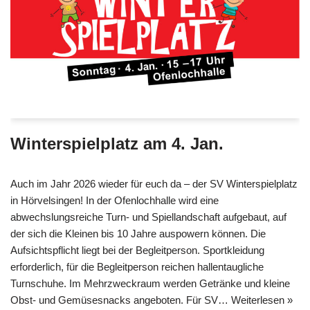
Winterspielplatz am 4. Jan.
Auch im Jahr 2026 wieder für euch da – der SV Winterspielplatz
in Hörvelsingen! In der Ofenlochhalle wird eine
abwechslungsreiche Turn- und Spiellandschaft aufgebaut, auf
der sich die Kleinen bis 10 Jahre auspowern können. Die
Aufsichtspflicht liegt bei der Begleitperson. Sportkleidung
erforderlich, für die Begleitperson reichen hallentaugliche
Turnschuhe. Im Mehrzweckraum werden Getränke und kleine
Obst- und Gemüsesnacks angeboten. Für SV…
Weiterlesen »