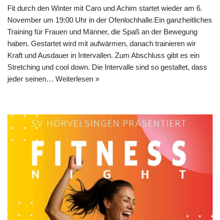
Fit durch den Winter mit Caro und Achim startet wieder am 6.
November um 19:00 Uhr in der Ofenlochhalle.Ein ganzheitliches
Training für Frauen und Männer, die Spaß an der Bewegung
haben. Gestartet wird mit aufwärmen, danach trainieren wir
Kraft und Ausdauer in Intervallen. Zum Abschluss gibt es ein
Stretching und cool down. Die Intervalle sind so gestaltet, dass
jeder seinen…
Weiterlesen »