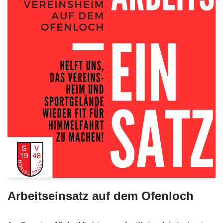
Arbeitseinsatz auf dem Ofenloch