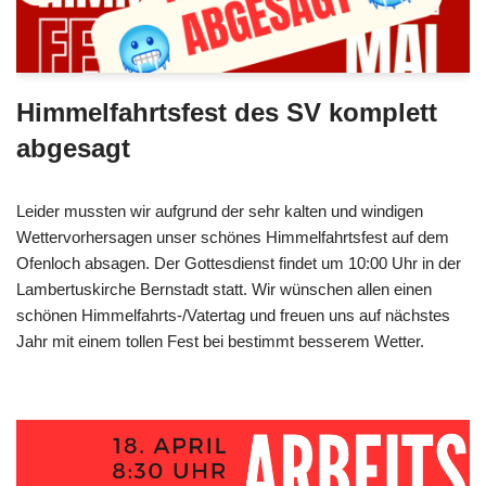
Himmelfahrtsfest des SV komplett
abgesagt
Leider mussten wir aufgrund der sehr kalten und windigen
Wettervorhersagen unser schönes Himmelfahrtsfest auf dem
Ofenloch absagen. Der Gottesdienst findet um 10:00 Uhr in der
Lambertuskirche Bernstadt statt. Wir wünschen allen einen
schönen Himmelfahrts-/Vatertag und freuen uns auf nächstes
Jahr mit einem tollen Fest bei bestimmt besserem Wetter.