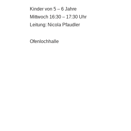
Kinder von 5 – 6 Jahre
Mittwoch 16:30 – 17:30 Uhr
Leitung: Nicola Pfaudler
Ofenlochhalle