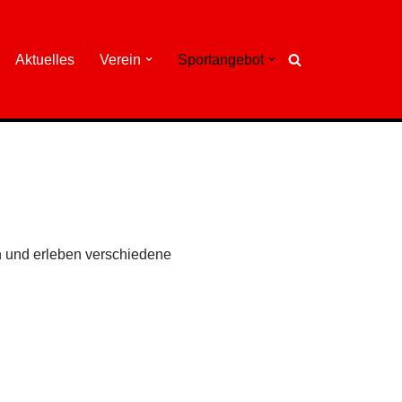
Aktuelles
Verein
Sportangebot
n und erleben verschiedene