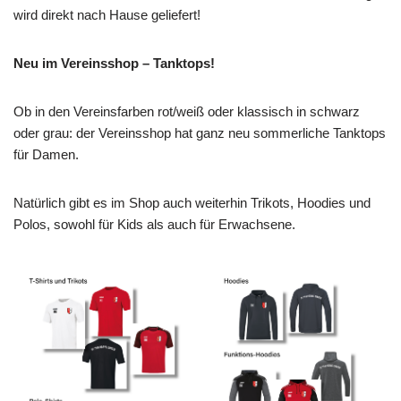
wird direkt nach Hause geliefert!
Neu im Vereinsshop – Tanktops!
Ob in den Vereinsfarben rot/weiß oder klassisch in schwarz
oder grau: der Vereinsshop hat ganz neu sommerliche Tanktops
für Damen.
Natürlich gibt es im Shop auch weiterhin Trikots, Hoodies und
Polos, sowohl für Kids als auch für Erwachsene.